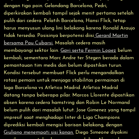
dengan tiga poin. Gelandang Barcelona, Pedri,
diperkirakan kembali tampil sejak menit pertama setelah
pulih dari cedera. Pelatih Barcelona, Hansi Flick, tetap
harus menyusun ulang lini belakang karena Ronald Araujo
tidak tersedia. Posisinya berpotensi diisi
Gerard Martin
bersama Pau Cubarsi.
Masalah cedera masih
membayangi sektor lain.
Gavi serta Fermin Lopez
belum
kembali, sementara Marc Andre ter Stegen berada dalam
pemantauan tim medis dan belum dipastikan turun.
Kondisi tersebut membuat Flick perlu mengandalkan
rotasi pemain untuk menjaga stabilitas permainan di
laga Barcelona vs Atletico Madrid. Atletico Madrid
datang tanpa beberapa pilar. Marcos Llorente dipastikan
absen karena cedera hamstring dan Robin Le Normand
belum pulih dari masalah lutut. Jose Gimenez yang tampil
impresif saat menghadapi Inter di Liga Champions
diprediksi kembali mengisi barisan belakang, dengan
Giuliano menempati sisi kanan.
Diego Simeone diyakini