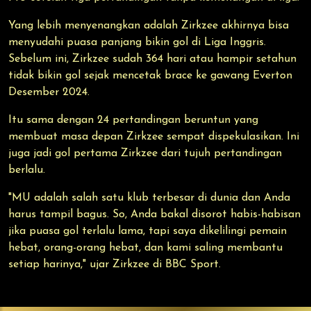
Yang lebih menyenangkan adalah Zirkzee akhirnya bisa
menyudahi puasa panjang bikin gol di Liga Inggris.
Sebelum ini, Zirkzee sudah 364 hari atau hampir setahun
tidak bikin gol sejak mencetak brace ke gawang Everton
Desember 2024.
Itu sama dengan 24 pertandingan beruntun yang
membuat masa depan Zirkzee sempat dispekulasikan. Ini
juga jadi gol pertama Zirkzee dari tujuh pertandingan
berlalu.
"MU adalah salah satu klub terbesar di dunia dan Anda
harus tampil bagus. So, Anda bakal disorot habis-habisan
jika puasa gol terlalu lama, tapi saya dikelilingi pemain
hebat, orang-orang hebat, dan kami saling membantu
setiap harinya," ujar Zirkzee di BBC Sport.