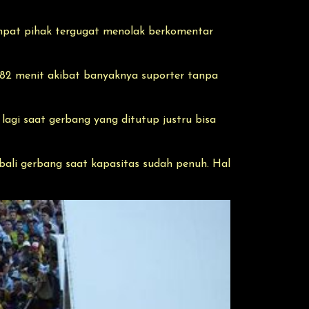
pat pihak tergugat menolak berkomentar
a 82 menit akibat banyaknya suporter tanpa
agi saat gerbang yang ditutup justru bisa
ali gerbang saat kapasitas sudah penuh. Hal