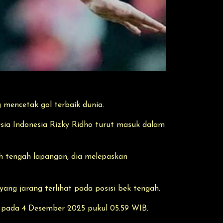
 mencetak gol terbaik dunia.
esia Indonesia Rizky Ridho turut masuk dalam
yah tengah lapangan, dia melepaskan
yang jarang terlihat pada posisi bek tengah.
 pada 4 Desember 2025 pukul 05.59 WIB.