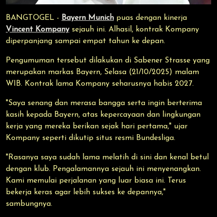
BANGTOGEL -
Bayern Munich
puas dengan kinerja
Vincent Kompany
sejauh ini. Alhasil, kontrak Kompany
diperpanjang sampai empat tahun ke depan.
Pengumuman tersebut dilakukan di Sabener Strasse yang
merupakan markas Bayern, Selasa (21/10/2025) malam
WIB. Kontrak lama Kompany seharusnya habis 2027.
"Saya senang dan merasa bangga serta ingin berterima
kasih kepada Bayern, atas kepercayaan dan lingkungan
kerja yang mereka berikan sejak hari pertama," ujar
Kompany seperti dikutip situs resmi Bundesliga.
"Rasanya saya sudah lama melatih di sini dan kenal betul
dengan klub. Pengalamannya sejauh ini menyenangkan.
Kami memulai perjalanan yang luar biasa ini. Terus
bekerja keras agar lebih sukses ke depannya,"
sambungnya.