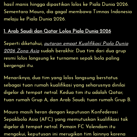
hasil manis hingga dipastikan lolos ke Piala Dunia 2026.
Sementara Mauro, dia gagal membawa Timnas Indonesia
melaju ke Piala Dunia 2026.
1. Arab Saudi dan Qatar Lolos Piala Dunia 2026
Seperti diketahui,
putaran empat Kualifikasi Piala Dunia
2026 Zona Asia
sudah berakhir. Dua tim dari dua grup
resmi lolos langsung ke turnamen sepak bola paling
bergengsi itu.
Menariknya, dua tim yang lolos langsung berstatus
sebagai tuan rumah kualifikasi yang seharusnya dinilai
digelar di tempat netral. Kedua tim itu adalah Qatar;
tuan rumah Grup A, dan Arab Saudi; tuan rumah Grup B.
Mauro masih heran dengan keputusan Konfederasi
Sepakbola Asia (AFC) yang memutuskan kualifikasi tak
digelar di tempat netral. Pemain FC Volendam itu
mengakui, keputusan ini merugikan tim lainnya karena